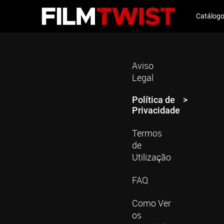
Catálog
Aviso
Legal
Política de
Privacidade
Termos
de
Utilização
FAQ
Como Ver
os