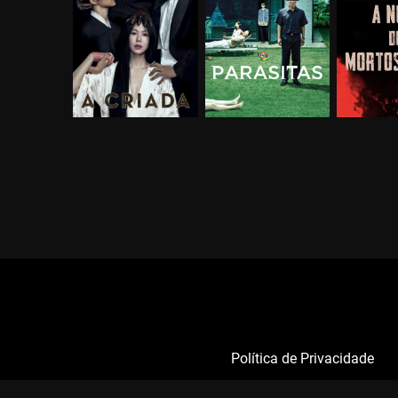
Política de Privacidade