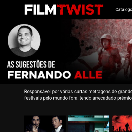
Catálog
Responsável por várias curtas-metragens de grande 
festivais pelo mundo fora, tendo arrecadado prémio