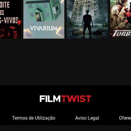
Termos de Utilização
Aviso Legal
Ofere