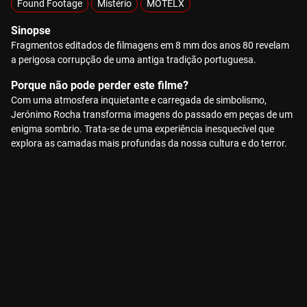
Found Footage
Mistério
MOTELX
Sinopse
Fragmentos editados de filmagens em 8 mm dos anos 80 revelam
a perigosa corrupção de uma antiga tradição portuguesa.
Porque não pode perder este filme?
Com uma atmosfera inquietante e carregada de simbolismo,
Jerónimo Rocha transforma imagens do passado em peças de um
enigma sombrio. Trata-se de uma experiência inesquecível que
explora as camadas mais profundas da nossa cultura e do terror.