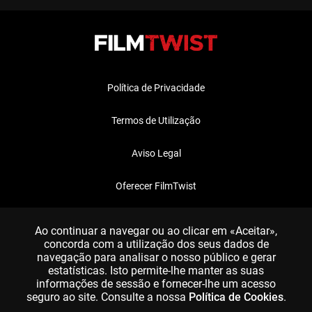
Política de Privacidade
Termos de Utilização
Aviso Legal
Oferecer FilmTwist
FAQ
Ao continuar a navegar ou ao clicar em «Aceitar»,
concorda com a utilização dos seus dados de
navegação para analisar o nosso público e gerar
estatísticas. Isto permite-lhe manter as suas
informações de sessão e fornecer-lhe um acesso
seguro ao site. Consulte a nossa
Política de Cookies
.