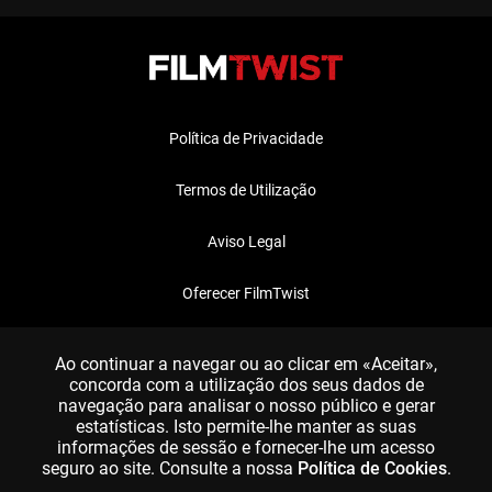
Política de Privacidade
Termos de Utilização
Aviso Legal
Oferecer FilmTwist
FAQ
Ao continuar a navegar ou ao clicar em «Aceitar»,
concorda com a utilização dos seus dados de
navegação para analisar o nosso público e gerar
estatísticas. Isto permite-lhe manter as suas
informações de sessão e fornecer-lhe um acesso
seguro ao site. Consulte a nossa
Política de Cookies
.