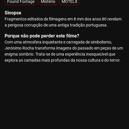
Found Footage
Mistério
MOTELX
Sinopse
Fragmentos editados de filmagens em 8 mm dos anos 80 revelam
a perigosa corrupção de uma antiga tradição portuguesa.
Porque não pode perder este filme?
Com uma atmosfera inquietante e carregada de simbolismo,
Jerónimo Rocha transforma imagens do passado em peças de um
enigma sombrio. Trata-se de uma experiência inesquecível que
explora as camadas mais profundas da nossa cultura e do terror.