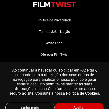
Política de Privacidade
Termos de Utilização
Aviso Legal
Oferecer FilmTwist
FAQ
Ao continuar a navegar ou ao clicar em «Aceitar»,
concorda com a utilização dos seus dados de
navegação para analisar o nosso público e gerar
estatísticas. Isto permite-lhe manter as suas
informações de sessão e fornecer-lhe um acesso
seguro ao site. Consulte a nossa
Política de Cookies
.
Aceitar
Saiba mais