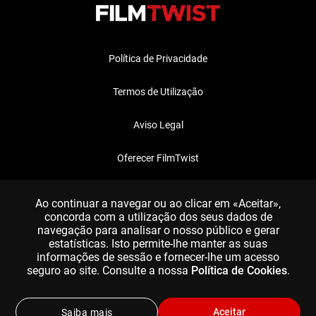
Política de Privacidade
Termos de Utilização
Aviso Legal
Oferecer FilmTwist
FAQ
Ao continuar a navegar ou ao clicar em «Aceitar»,
concorda com a utilização dos seus dados de
navegação para analisar o nosso público e gerar
estatísticas. Isto permite-lhe manter as suas
informações de sessão e fornecer-lhe um acesso
seguro ao site. Consulte a nossa
Política de Cookies
.
Aceitar
Saiba mais