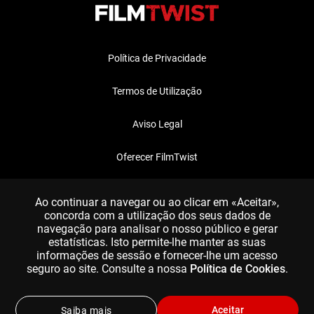
Política de Privacidade
Termos de Utilização
Aviso Legal
Oferecer FilmTwist
FAQ
Ao continuar a navegar ou ao clicar em «Aceitar»,
concorda com a utilização dos seus dados de
navegação para analisar o nosso público e gerar
estatísticas. Isto permite-lhe manter as suas
informações de sessão e fornecer-lhe um acesso
seguro ao site. Consulte a nossa
Política de Cookies
.
Aceitar
Saiba mais