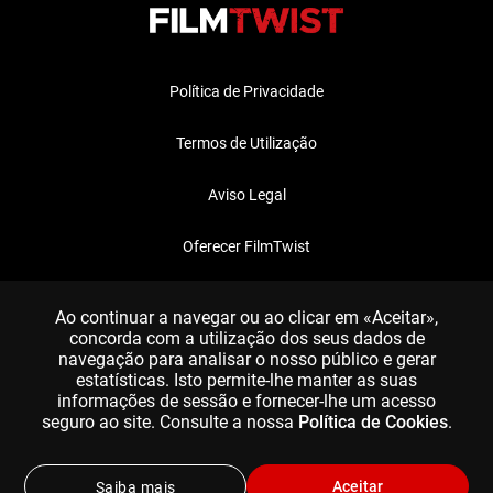
Política de Privacidade
Termos de Utilização
Aviso Legal
Oferecer FilmTwist
FAQ
Ao continuar a navegar ou ao clicar em «Aceitar»,
concorda com a utilização dos seus dados de
navegação para analisar o nosso público e gerar
estatísticas. Isto permite-lhe manter as suas
informações de sessão e fornecer-lhe um acesso
seguro ao site. Consulte a nossa
Política de Cookies
.
Aceitar
Saiba mais