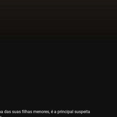
 das suas filhas menores, é a principal suspeita