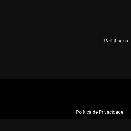
Partilhar no
Política de Privacidade