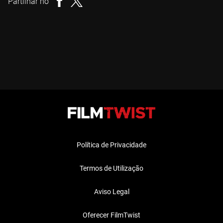
Partilhar no
Política de Privacidade
Termos de Utilização
Aviso Legal
Oferecer FilmTwist