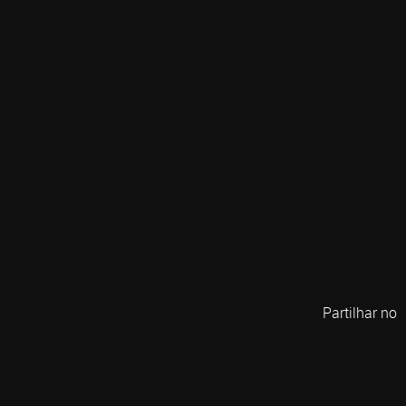
Partilhar no