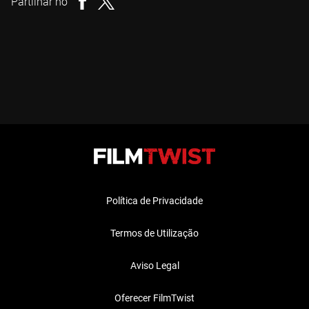
Partilhar no
Política de Privacidade
Termos de Utilização
Aviso Legal
Oferecer FilmTwist