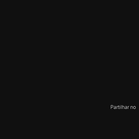
Partilhar no