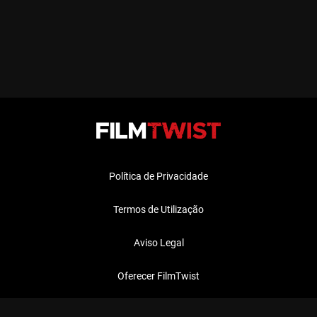
Política de Privacidade
Termos de Utilização
Aviso Legal
Oferecer FilmTwist
FAQ