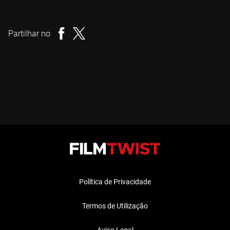
Dominique Rocher
Realizador
Partilhar no
Política de Privacidade
Termos de Utilização