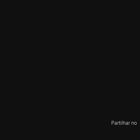
Partilhar no