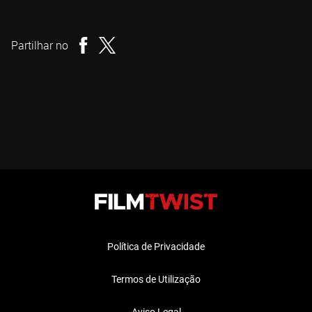
Dominique Rocher
Realizador
Partilhar no
Política de Privacidade
Termos de Utilização