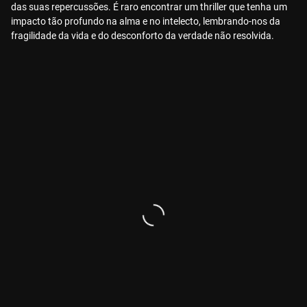
das suas repercussões. É raro encontrar um thriller que tenha um
impacto tão profundo na alma e no intelecto, lembrando-nos da
fragilidade da vida e do desconforto da verdade não resolvida.