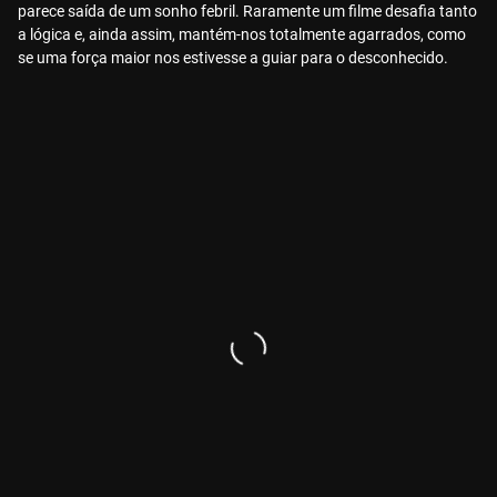
parece saída de um sonho febril. Raramente um filme desafia tanto
a lógica e, ainda assim, mantém-nos totalmente agarrados, como
se uma força maior nos estivesse a guiar para o desconhecido.