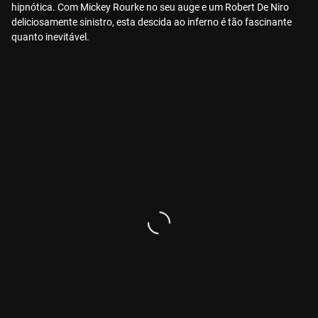
hipnótica. Com Mickey Rourke no seu auge e um Robert De Niro
deliciosamente sinistro, esta descida ao inferno é tão fascinante
quanto inevitável.