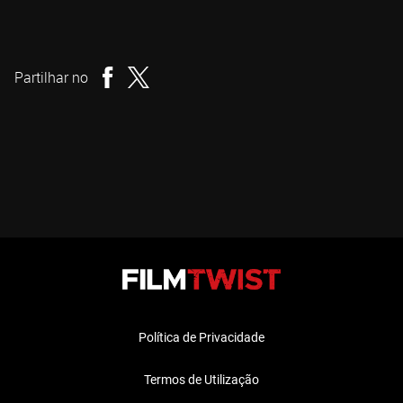
Carles Torrens
Realizador
Partilhar no
Política de Privacidade
Termos de Utilização