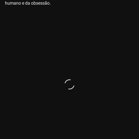
humano e da obsessão.