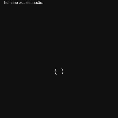
humano e da obsessão.