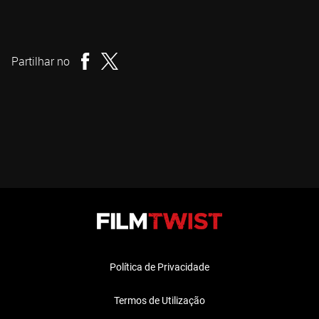
Carles Torrens
Realizador
Partilhar no
Política de Privacidade
Termos de Utilização