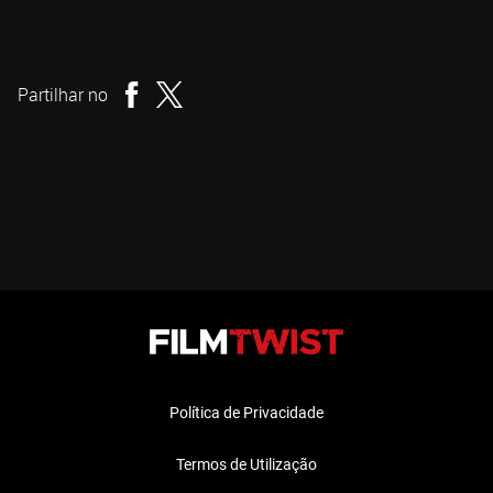
Alan Scott Neal
Realizador
Partilhar no
Política de Privacidade
Termos de Utilização