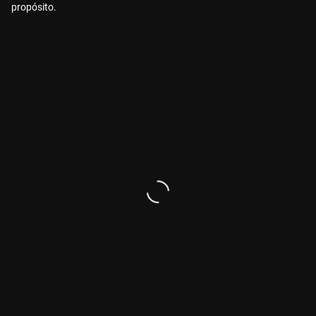
propósito.