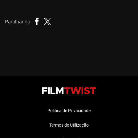
Tyler Cornack
Realizador
Partilhar no
Política de Privacidade
Termos de Utilização