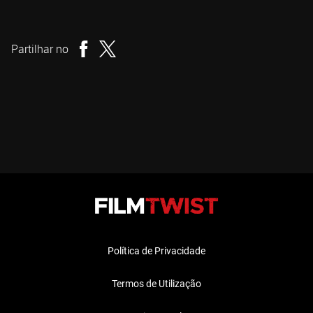
Tyler Cornack
Realizador
Partilhar no
Política de Privacidade
Termos de Utilização