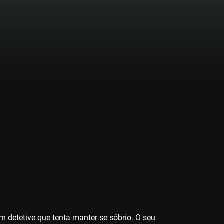
m detetive que tenta manter-se sóbrio. O seu