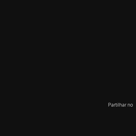
Partilhar no