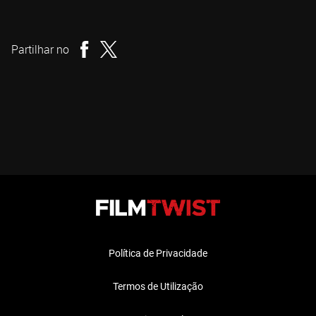
Tyler Cornack
Realizador
Partilhar no
Política de Privacidade
Termos de Utilização