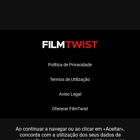
Política de Privacidade
Termos de Utilização
Aviso Legal
Oferecer FilmTwist
FAQ
Ao continuar a navegar ou ao clicar em «Aceitar»,
concorda com a utilização dos seus dados de