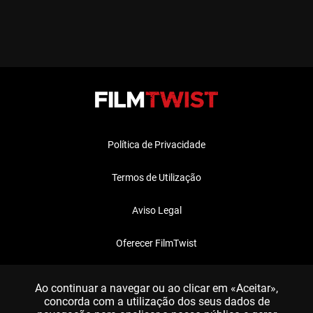
Política de Privacidade
Termos de Utilização
Aviso Legal
Oferecer FilmTwist
FAQ
Ao continuar a navegar ou ao clicar em «Aceitar»,
concorda com a utilização dos seus dados de