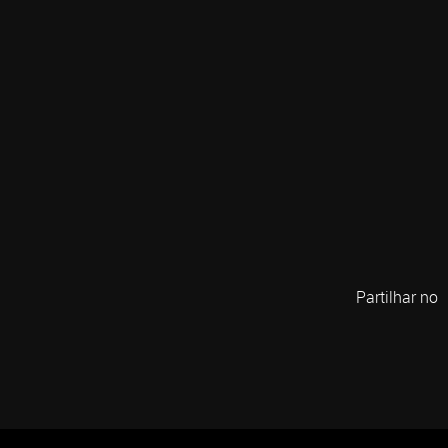
Partilhar no