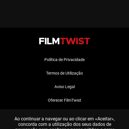
Política de Privacidade
Termos de Utilização
Aviso Legal
Oferecer FilmTwist
FAQ
Ao continuar a navegar ou ao clicar em «Aceitar»,
concorda com a utilização dos seus dados de