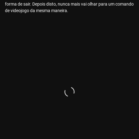
forma de sair. Depois disto, nunca mais vai olhar para um comando
de videojogo da mesma maneira.