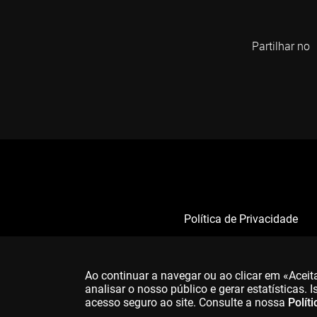
Partilhar no
Política de Privacidade
Ao continuar a navegar ou ao clicar em «Acei
analisar o nosso público e gerar estatísticas.
acesso seguro ao site. Consulte a nossa
Polít