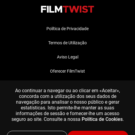
Política de Privacidade
Termos de Utilização
Aviso Legal
Oferecer FilmTwist
FAQ
Ao continuar a navegar ou ao clicar em «Aceitar»,
concorda com a utilização dos seus dados de
navegação para analisar o nosso público e gerar
estatísticas. Isto permite-lhe manter as suas
informações de sessão e fornecer-lhe um acesso
seguro ao site. Consulte a nossa
Política de Cookies
.