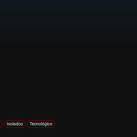
Isolados
Tecnológico