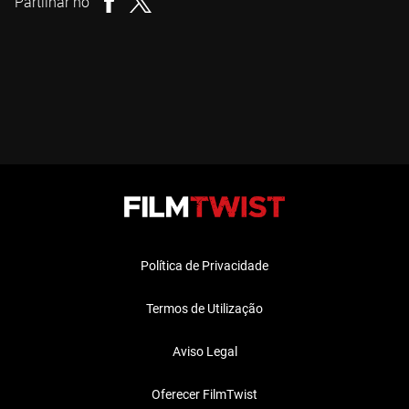
Partilhar no
Política de Privacidade
Termos de Utilização
Aviso Legal
Oferecer FilmTwist