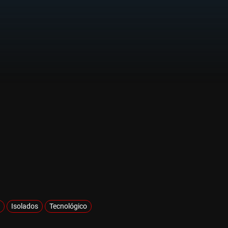
Isolados
Tecnológico