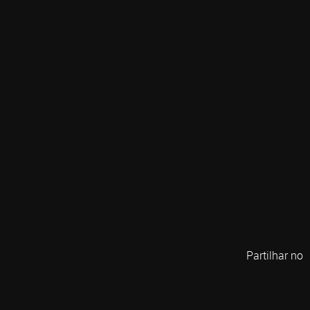
Partilhar no