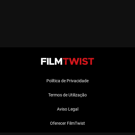
Política de Privacidade
Termos de Utilização
Aviso Legal
Oferecer FilmTwist