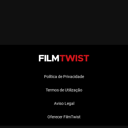
Política de Privacidade
Termos de Utilização
Aviso Legal
Oferecer FilmTwist