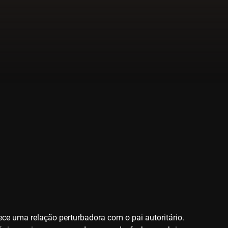
ce uma relação perturbadora com o pai autoritário.