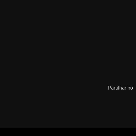
Partilhar no