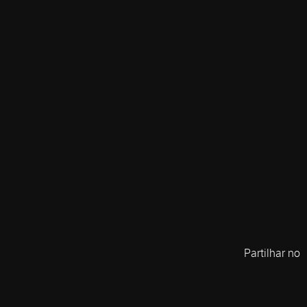
Partilhar no