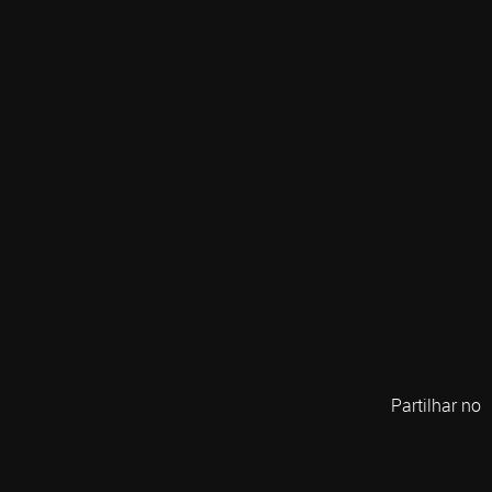
Partilhar no