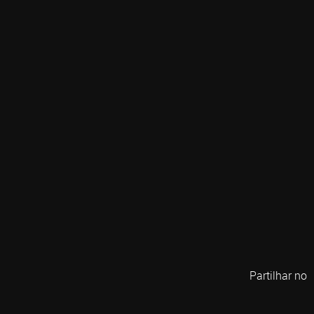
Partilhar no