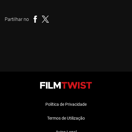
Danishka Esterhazy
Realizador
Partilhar no
Política de Privacidade
Termos de Utilização