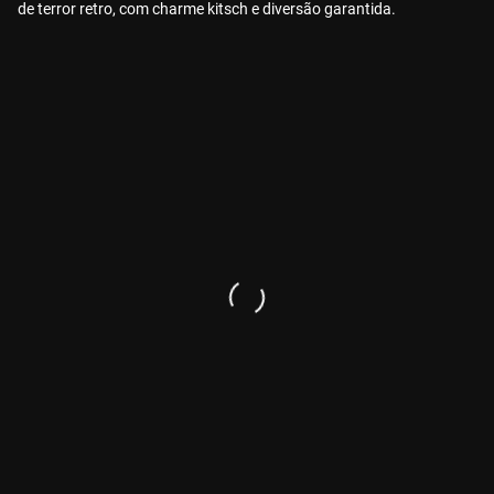
de terror retro, com charme kitsch e diversão garantida.