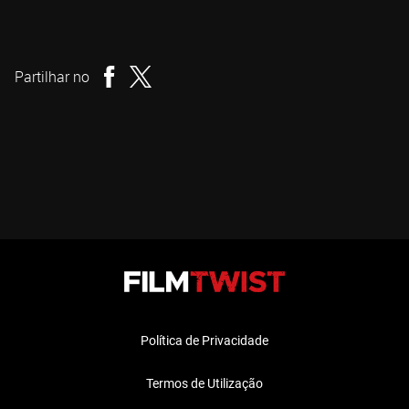
Michael Dugan
Realizador
Partilhar no
Política de Privacidade
Termos de Utilização