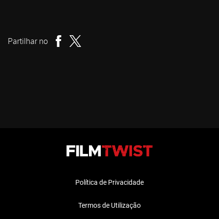
Michael Dugan
Realizador
Partilhar no
Política de Privacidade
Termos de Utilização