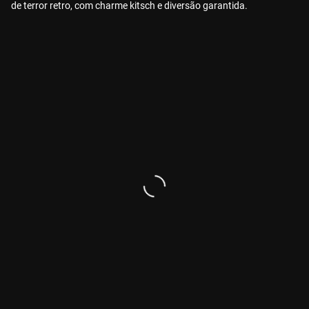
de terror retro, com charme kitsch e diversão garantida.