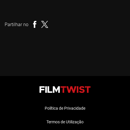
Michael Dugan
Realizador
Partilhar no
Política de Privacidade
Termos de Utilização