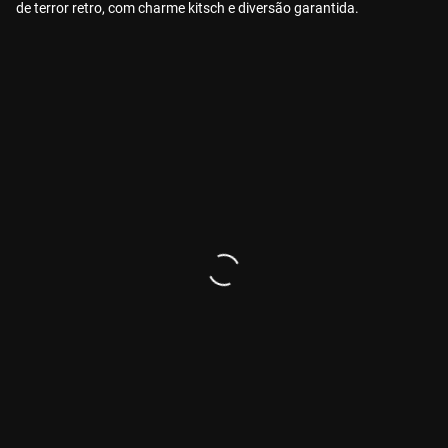
de terror retro, com charme kitsch e diversão garantida.