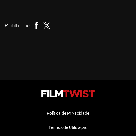
Michael Dugan
Realizador
Partilhar no
Política de Privacidade
Termos de Utilização