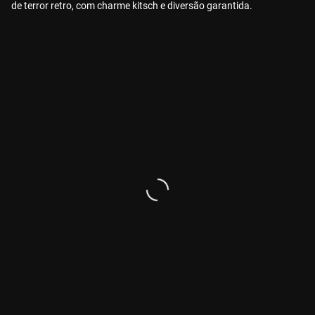
de terror retro, com charme kitsch e diversão garantida.