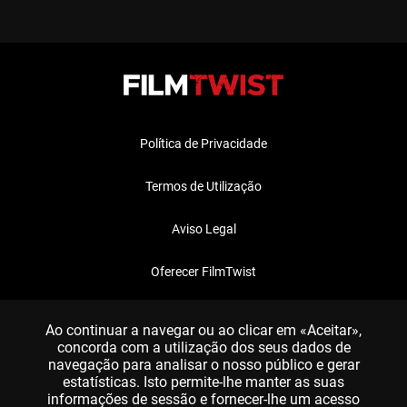
Política de Privacidade
Termos de Utilização
Aviso Legal
Oferecer FilmTwist
FAQ
Ao continuar a navegar ou ao clicar em «Aceitar»,
concorda com a utilização dos seus dados de
navegação para analisar o nosso público e gerar
estatísticas. Isto permite-lhe manter as suas
informações de sessão e fornecer-lhe um acesso