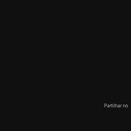
Partilhar no